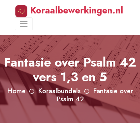
Koraalbewerkingen.nl
Fantasie over Psalm 42
vers 1,3 en 5
Home
Koraalbundels
Fantasie over
Psalm 42