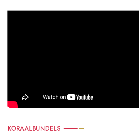
KORAALBUNDELS