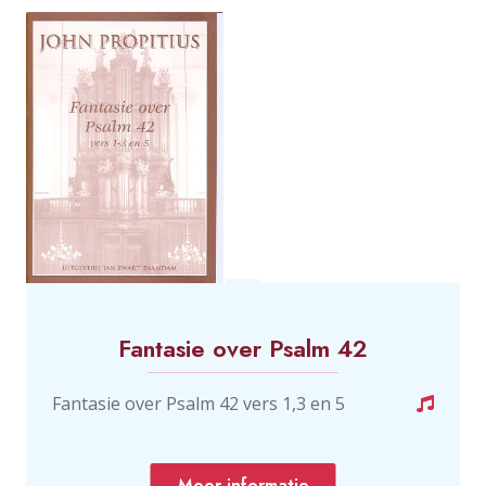
Fantasie over Psalm 42
Fantasie over Psalm 42 vers 1,3 en 5
Meer informatie