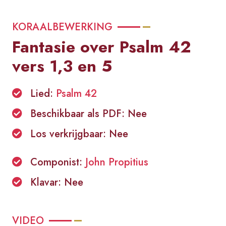
KORAALBEWERKING
Fantasie over Psalm 42
vers 1,3 en 5
Lied:
Psalm 42
Beschikbaar als PDF: Nee
Los verkrijgbaar: Nee
Componist:
John Propitius
Klavar: Nee
VIDEO