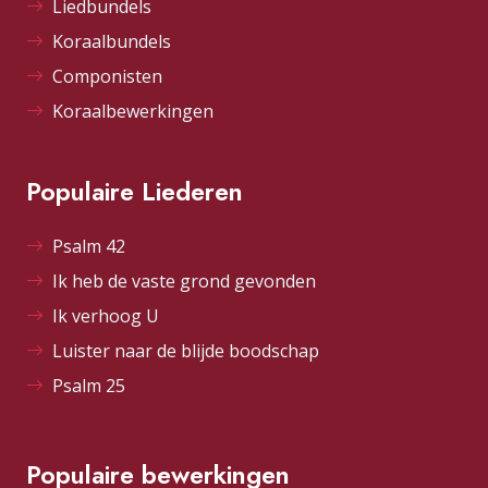
Liedbundels
Koraalbundels
Componisten
Koraalbewerkingen
Populaire Liederen
Psalm 42
Ik heb de vaste grond gevonden
Ik verhoog U
Luister naar de blijde boodschap
Psalm 25
Populaire bewerkingen