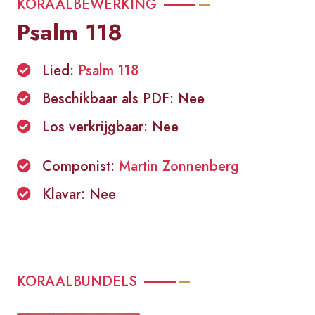
KORAALBEWERKING
Psalm 118
Lied:
Psalm 118
Beschikbaar als PDF: Nee
Los verkrijgbaar: Nee
Componist:
Martin Zonnenberg
Klavar: Nee
KORAALBUNDELS