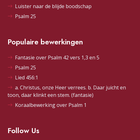
Luister naar de blijde boodschap
Psalm 25
Populaire bewerkingen
Fantasie over Psalm 42 vers 1,3 en 5
Psalm 25
Lied 456:1
a. Christus, onze Heer verrees. b. Daar juicht en
toon, daar klinkt een stem. (fantasie)
Koraalbewerking over Psalm 1
Follow Us