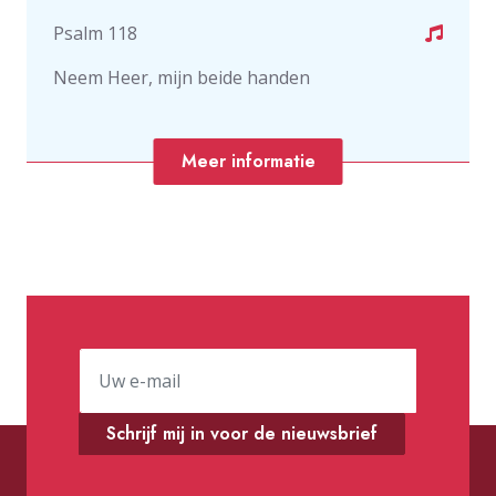
Psalm 118
Neem Heer, mijn beide handen
Meer informatie
Schrijf mij in voor de nieuwsbrief