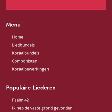
Menu
Home
Liedbundels
Koraalbundels
Componisten
Koraalbewerkingen
Populaire Liederen
Psalm 42
Ik heb de vaste grond gevonden