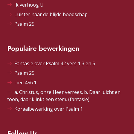
Ik verhoog U
Luister naar de blijde boodschap
Psalm 25
Populaire bewerkingen
Fantasie over Psalm 42 vers 1,3 en 5
Psalm 25
Lied 456:1
a. Christus, onze Heer verrees. b. Daar juicht en
toon, daar klinkt een stem. (fantasie)
Koraalbewerking over Psalm 1
Follow Us