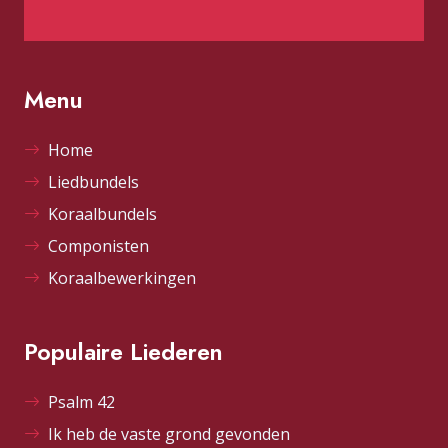
Menu
Home
Liedbundels
Koraalbundels
Componisten
Koraalbewerkingen
Populaire Liederen
Psalm 42
Ik heb de vaste grond gevonden