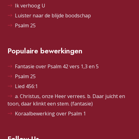
Ik verhoog U
Luister naar de blijde boodschap
Psalm 25
Populaire bewerkingen
Fantasie over Psalm 42 vers 1,3 en 5
Psalm 25
Lied 456:1
a. Christus, onze Heer verrees. b. Daar juicht en
toon, daar klinkt een stem. (fantasie)
Koraalbewerking over Psalm 1