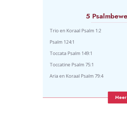
5 Psalmbewe
Trio en Koraal Psalm 1:2
Psalm 124:1
Toccata Psalm 149:1
Toccatine Psalm 75:1
Aria en Koraal Psalm 79:4
Meer 