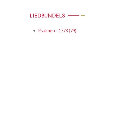
LIEDBUNDELS
Psalmen - 1773 (79)