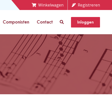
Winkelwagen
Registreren
Componisten
Contact
Inloggen