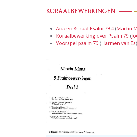
KORAALBEWERKINGEN
Aria en Koraal Psalm 79:4
(
Martin 
Koraalbewerking over Psalm 79
(
Jo
Voorspel psalm 79
(
Harmen van Es