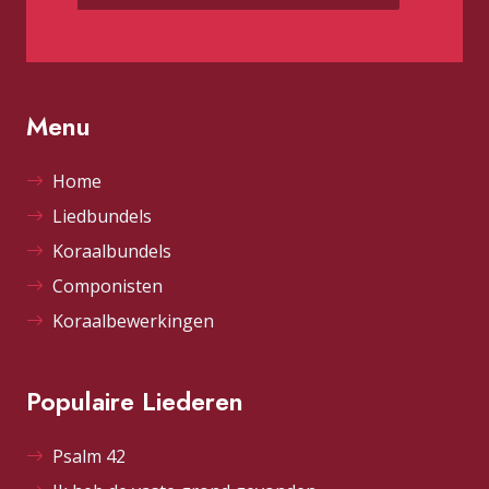
Menu
Home
Liedbundels
Koraalbundels
Componisten
Koraalbewerkingen
Populaire Liederen
Psalm 42