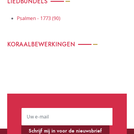
LIEDBUNDELS
Psalmen - 1773 (90)
KORAALBEWERKINGEN
Schrijf mij in voor de nieuwsbrief